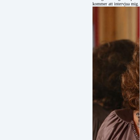
kommer att intervjua mi