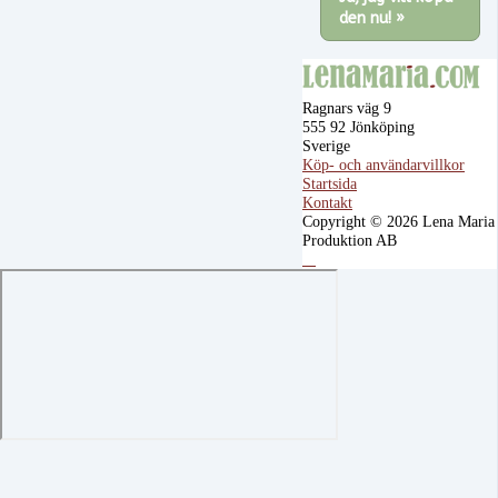
den nu! »
Ragnars väg 9
555 92 Jönköping
Sverige
Köp- och användarvillkor
Startsida
Kontakt
Copyright © 2026 Lena Maria
Produktion AB