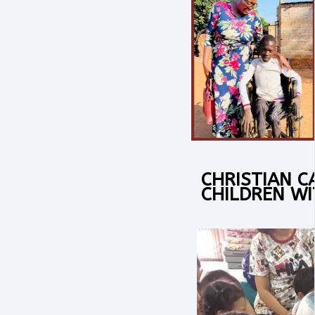
CHRISTIAN C
CHILDREN WIT