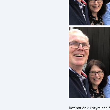
Det här är vi i styrelsen 