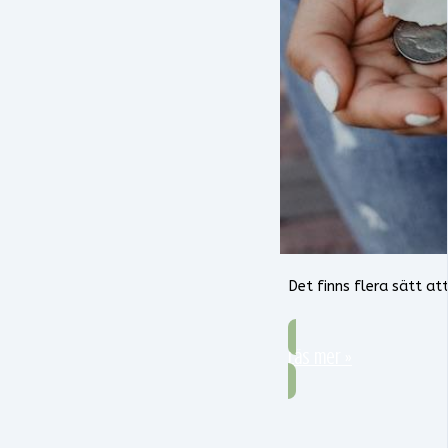
Det finns flera sätt att
Läs mer »