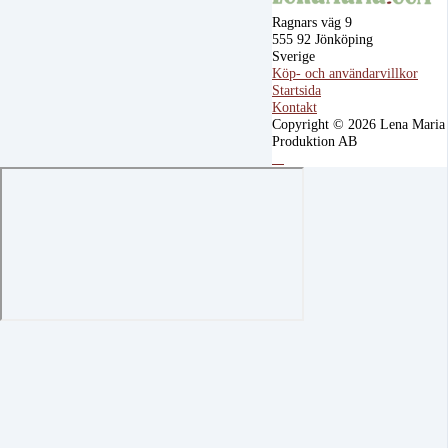
Ragnars väg 9
555 92 Jönköping
Sverige
Köp- och användarvillkor
Startsida
Kontakt
Copyright © 2026 Lena Maria
Produktion AB