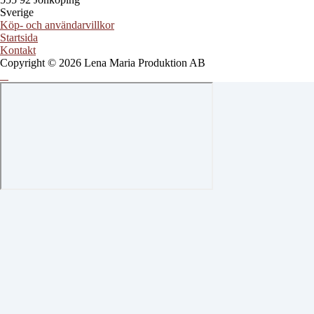
Sverige
Köp- och användarvillkor
Startsida
Kontakt
Copyright © 2026 Lena Maria Produktion AB