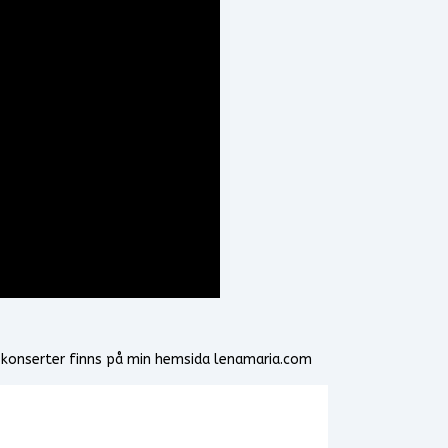
 konserter finns på min hemsida lenamaria.com