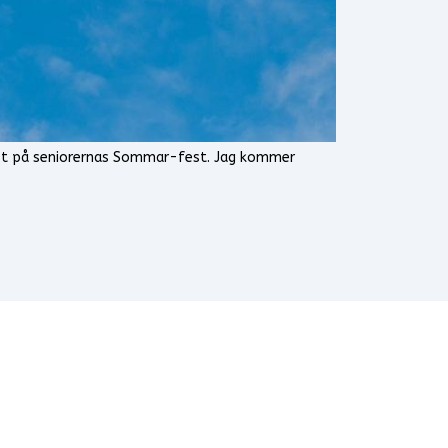
gäst på seniorernas Sommar-fest. Jag kommer