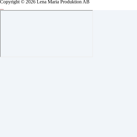
Copyright © 2026 Lena Maria Produktion AB