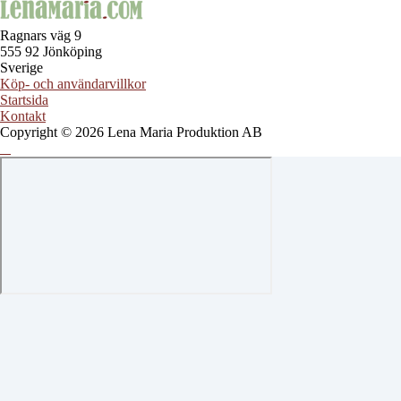
Ragnars väg 9
555 92 Jönköping
Sverige
Köp- och användarvillkor
Startsida
Kontakt
Copyright © 2026 Lena Maria Produktion AB