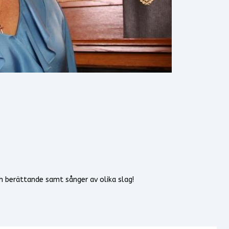
h berättande samt sånger av olika slag!