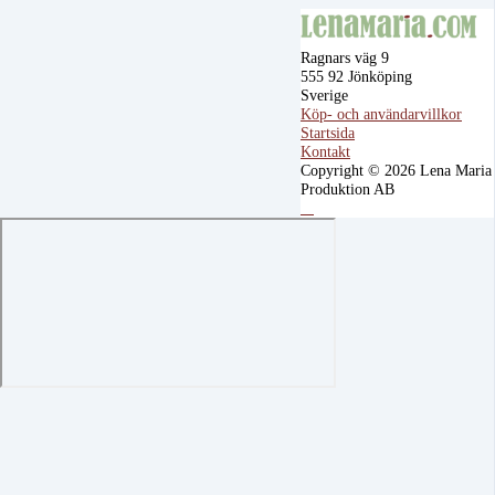
Ragnars väg 9
555 92 Jönköping
Sverige
Köp- och användarvillkor
Startsida
Kontakt
Copyright © 2026 Lena Maria
Produktion AB