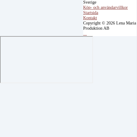
Sverige
Köp- och användarvillkor
Startsida
Kontakt
Copyright © 2026 Lena Maria
Produktion AB