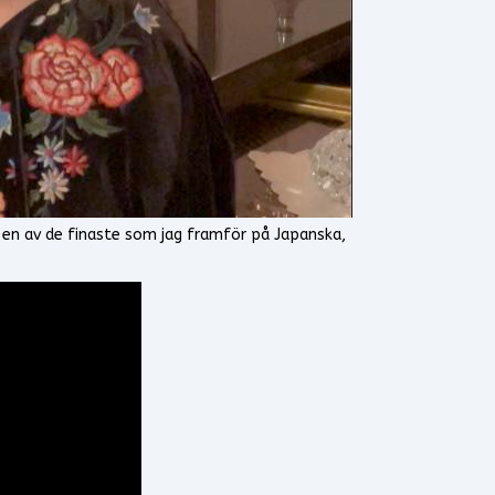
 är en av de finaste som jag framför på Japanska,