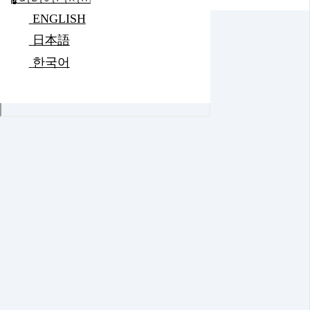
ENGLISH
日本語
한국어