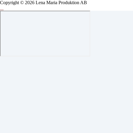
Copyright © 2026 Lena Maria Produktion AB