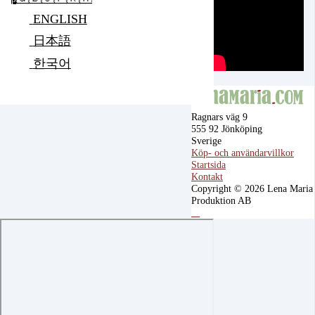
ENGLISH
日本語
한국어
Ragnars väg 9
555 92 Jönköping
Sverige
Köp- och användarvillkor
Startsida
Kontakt
Copyright © 2026 Lena Maria
Produktion AB