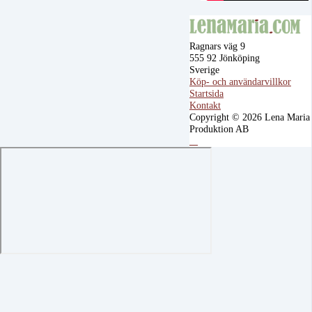
Ragnars väg 9
555 92 Jönköping
Sverige
Köp- och användarvillkor
Startsida
Kontakt
Copyright © 2026 Lena Maria
Produktion AB