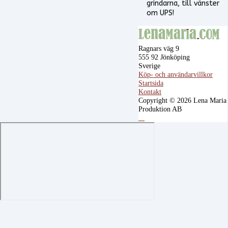
grindarna, till vänster
om UPS!
Ragnars väg 9
555 92 Jönköping
Sverige
Köp- och användarvillkor
Startsida
Kontakt
Copyright © 2026 Lena Maria
Produktion AB