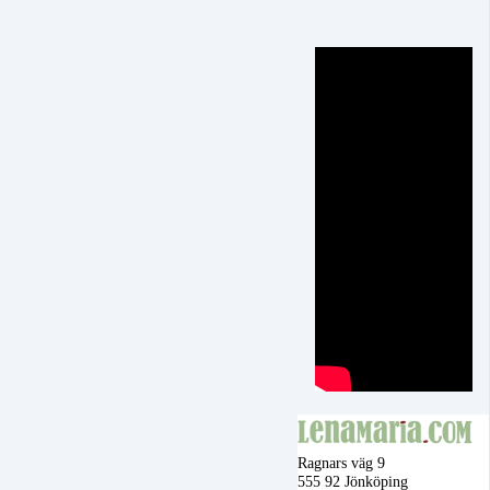
Ragnars väg 9
555 92 Jönköping