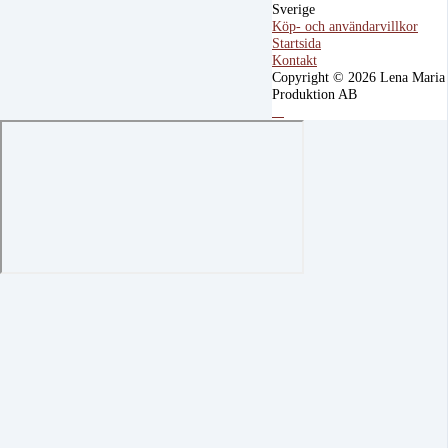
Sverige
Köp- och användarvillkor
Startsida
Kontakt
Copyright © 2026 Lena Maria
Produktion AB